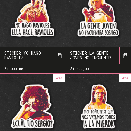
STICKER YO HAGO
STICKER LA GENTE
RAVIOLES
JOVEN NO ENCUENTRA
SOSIEGO
$1.000,00
$1.000,00
4x3
4x3